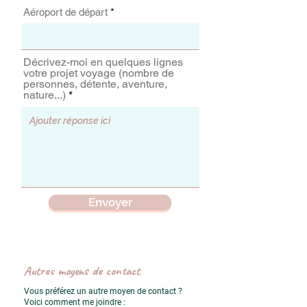
Aéroport de départ
Décrivez-moi en quelques lignes
votre projet voyage (nombre de
personnes, détente, aventure,
nature...)
Envoyer
Autres moyens de contact
Vous préférez un autre moyen de contact ?
Voici comment me joindre :