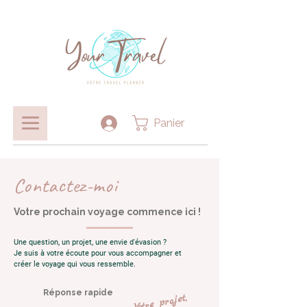
Panier
Contactez-moi
Votre prochain voyage commence ici !
Une question, un projet, une envie d'évasion ?
Je suis à votre écoute pour vous accompagner et
créer le voyage qui vous ressemble.
Réponse rapide
Votre projet,