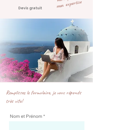
mon expertise
Devis gratuit
Remplissez le formulaire, je vous réponds
très vite!
Nom et Prénom *